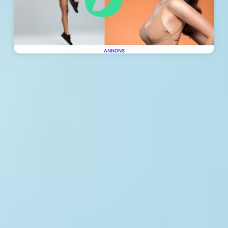
ANNONS