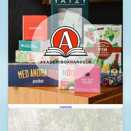
ANNONS