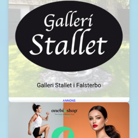
ANNONS