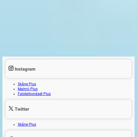
Instagram
Skåne Plus
Malmö Plus
Falsterbonäset Plus
Twitter
Skåne Plus