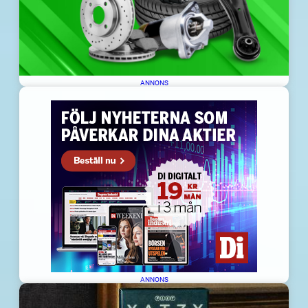
ANNONS
ANNONS