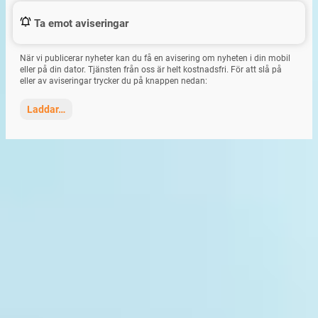
Ta emot aviseringar
När vi publicerar nyheter kan du få en avisering om nyheten i din mobil
eller på din dator. Tjänsten från oss är helt kostnadsfri. För att slå på
eller av aviseringar trycker du på knappen nedan:
Laddar…