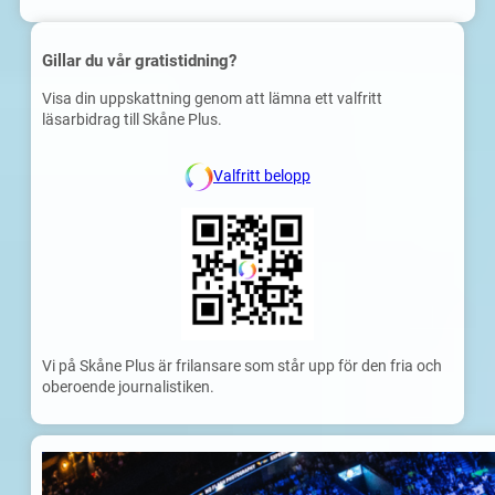
Gillar du vår gratistidning?
Visa din uppskattning genom att lämna ett valfritt
läsarbidrag till Skåne Plus.
Valfritt belopp
Vi på Skåne Plus är frilansare som står upp för den fria och
oberoende journalistiken.