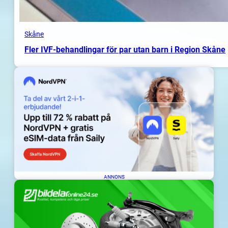
Skåne
Fler IVF-behandlingar för par utan barn i Region Skåne
ANNONS