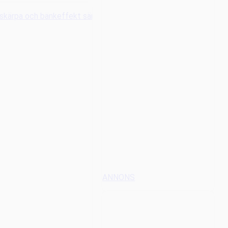
ANNONS