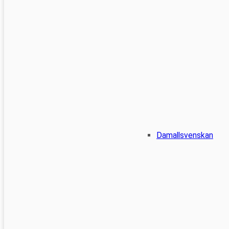
Damallsvenskan