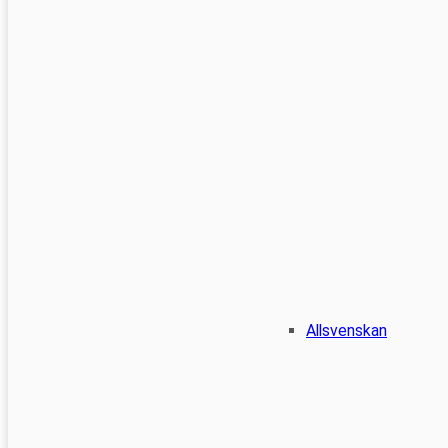
Allsvenskan