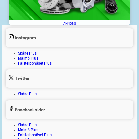
ANNONS
Instagram
Skåne Plus
Malmö Plus
Falsterbonäset Plus
Twitter
Skåne Plus
Facebooksidor
Skåne Plus
Malmö Plus
Falsterbonäset Plus