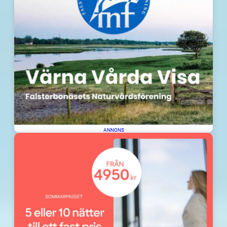
ANNONS