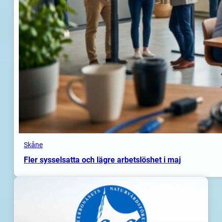
Skåne
Fler sysselsatta och lägre arbetslöshet i maj