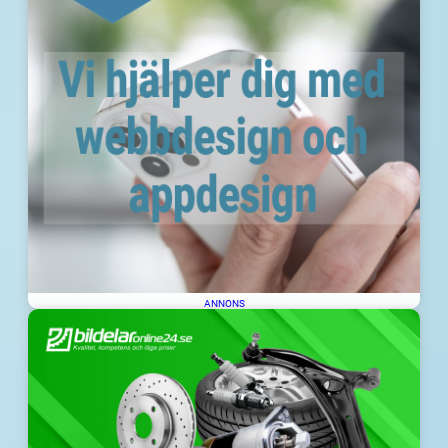
ANNONS