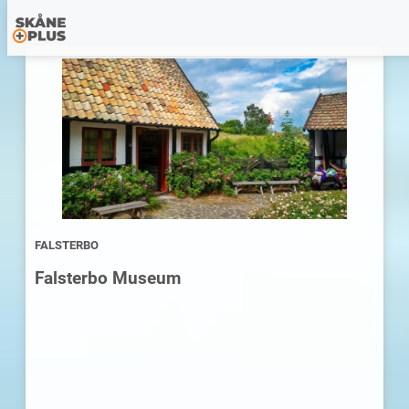
FALSTERBO
Falsterbo Museum