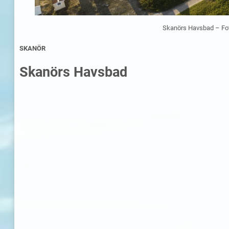
Skanörs Havsbad – Fo
SKANÖR
Skanörs Havsbad