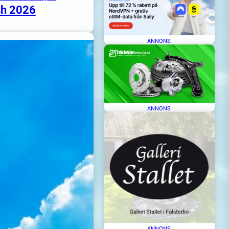
h 2026
ANNONS
ANNONS
ANNONS