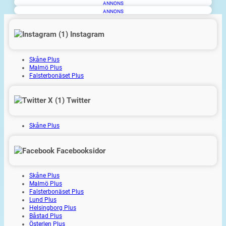
ANNONS
ANNONS
Instagram
Skåne Plus
Malmö Plus
Falsterbonäset Plus
Twitter
Skåne Plus
Facebooksidor
Skåne Plus
Malmö Plus
Falsterbonäset Plus
Lund Plus
Helsingborg Plus
Båstad Plus
Österlen Plus