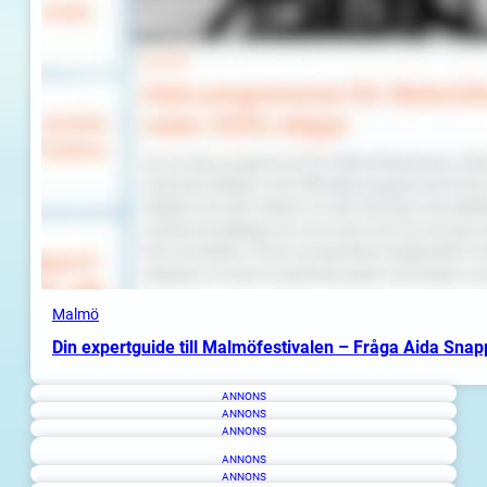
Malmö
Din expertguide till Malmöfestivalen – Fråga Aida Sna
ANNONS
ANNONS
ANNONS
ANNONS
ANNONS