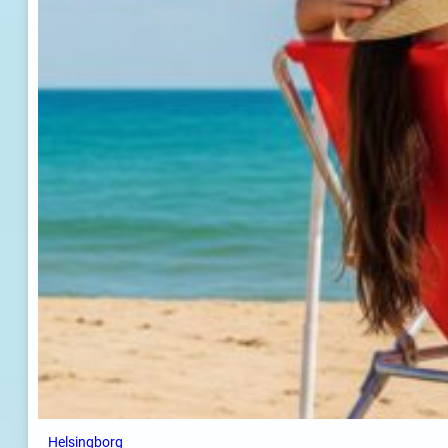
Helsingborg