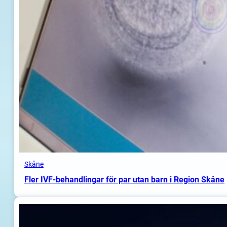
Skåne
Fler IVF-behandlingar för par utan barn i Region Skåne