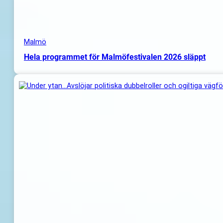
Malmö
Hela programmet för Malmöfestivalen 2026 släppt