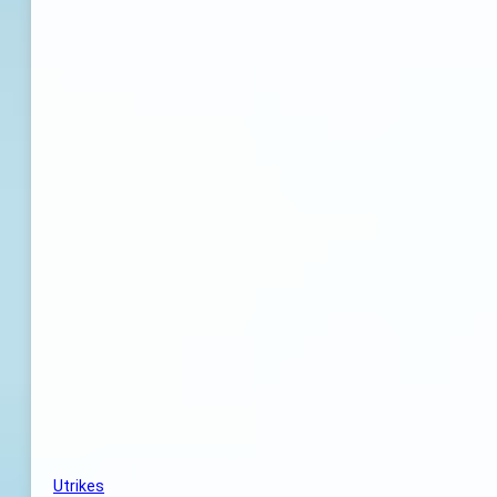
Utrikes