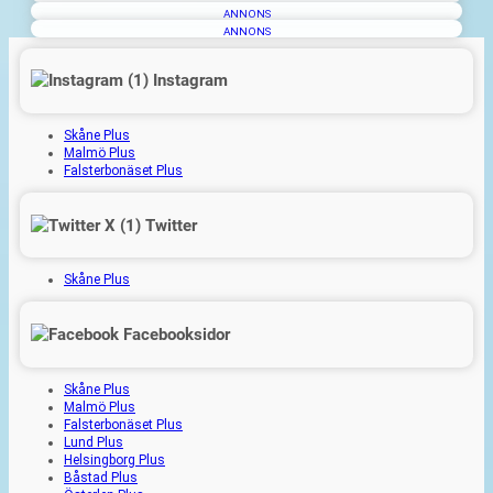
ANNONS
ANNONS
Instagram
Skåne Plus
Malmö Plus
Falsterbonäset Plus
Twitter
Skåne Plus
Facebooksidor
Skåne Plus
Malmö Plus
Falsterbonäset Plus
Lund Plus
Helsingborg Plus
Båstad Plus