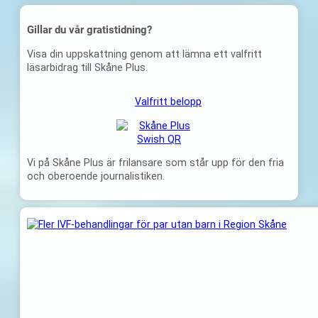
Gillar du vår gratistidning?
Visa din uppskattning genom att lämna ett valfritt
läsarbidrag till Skåne Plus.
Valfritt belopp
Vi på Skåne Plus är frilansare som står upp för den fria
och oberoende journalistiken.