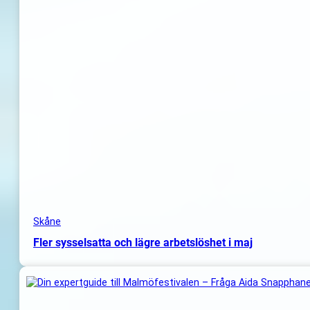
Skåne
Fler sysselsatta och lägre arbetslöshet i maj