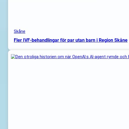
Skåne
Fler IVF-behandlingar för par utan barn i Region Skåne