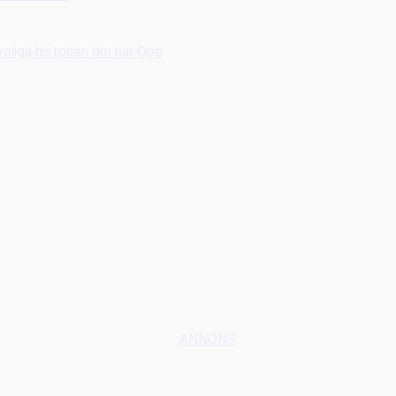
ANNONS