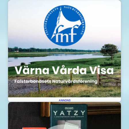
ANNONS