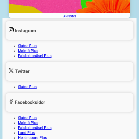
ANNONS
Instagram
Skåne Plus
Malmö Plus
Falsterbonäset Plus
Twitter
Skåne Plus
Facebooksidor
Skåne Plus
Malmö Plus
Falsterbonäset Plus
Lund Plus
Helsingborg Plus