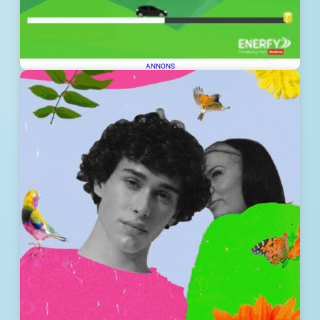
ANNONS