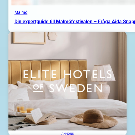
Malmö
Din expertguide till Malmöfestivalen – Fråga Aida Sna
ANNONS