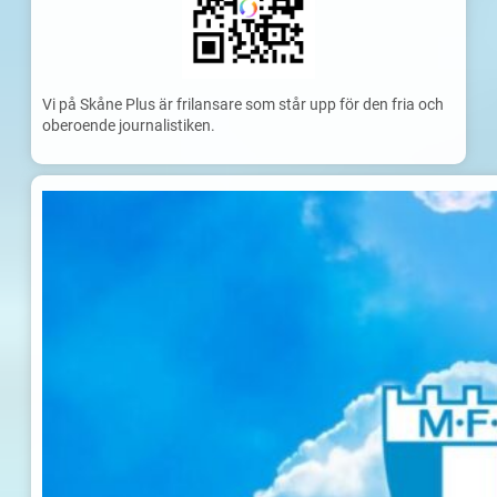
Vi på Skåne Plus är frilansare som står upp för den fria och
oberoende journalistiken.