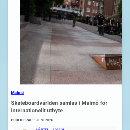
Malmö
Skateboardvärlden samlas i Malmö för
internationellt utbyte
PUBLICERAD:
5 JUNI 2026