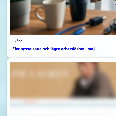
Skåne
Fler sysselsatta och lägre arbetslöshet i maj