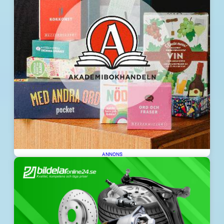
ANNONS