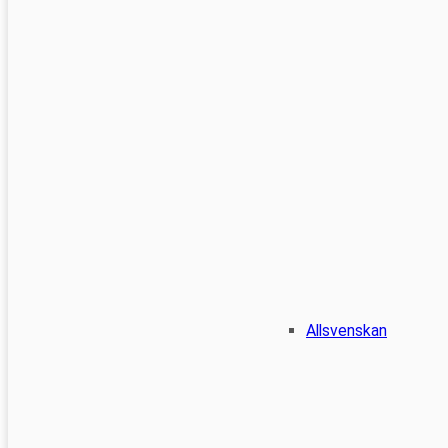
Allsvenskan