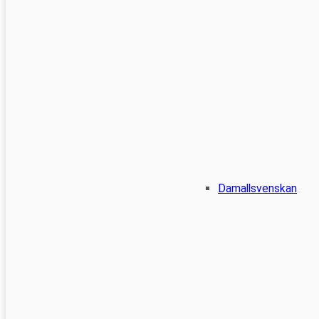
Damallsvenskan