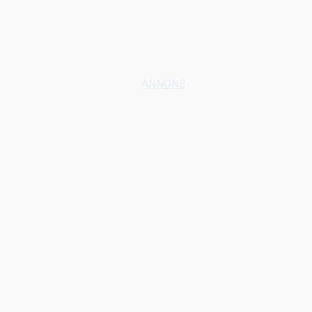
ANNONS