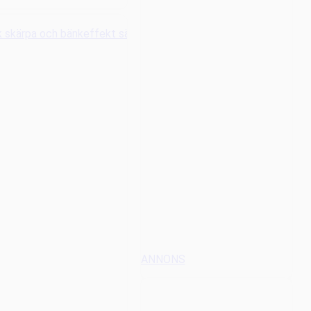
ANNONS