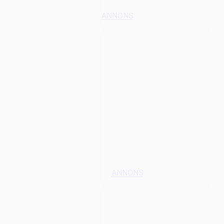
ANNONS
ANNONS