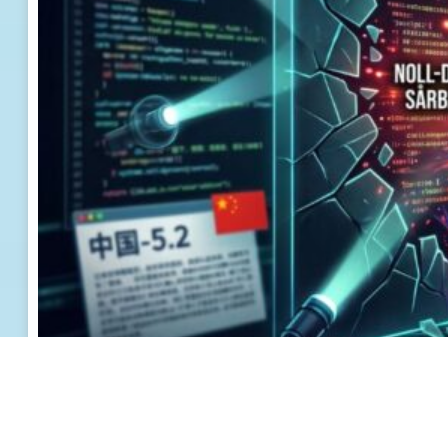
Utrikes