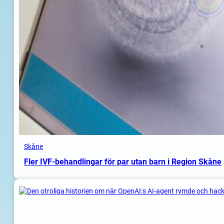
Skåne
Fler IVF-behandlingar för par utan barn i Region Skåne