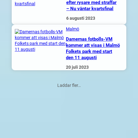
efter rysare med straffar
– Nu väntar kvartsfinal
6 augusti 2023
Malmö
Damernas fotbolls-VM
kommer att visas i Malmö
Folkets park med start
den 11 augusti
20 juli 2023
Laddar fler…