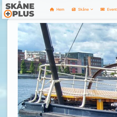
Hem
Skåne
Event