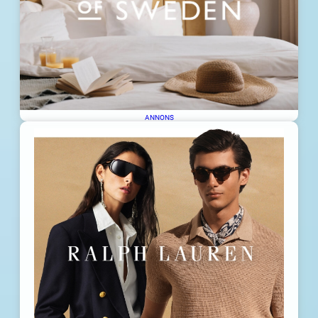
ANNONS