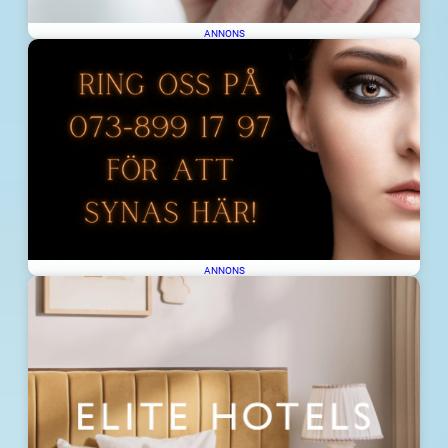
ANNONS
ANNONS