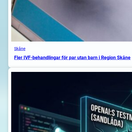
Skåne
Fler IVF-behandlingar för par utan barn i Region Skåne