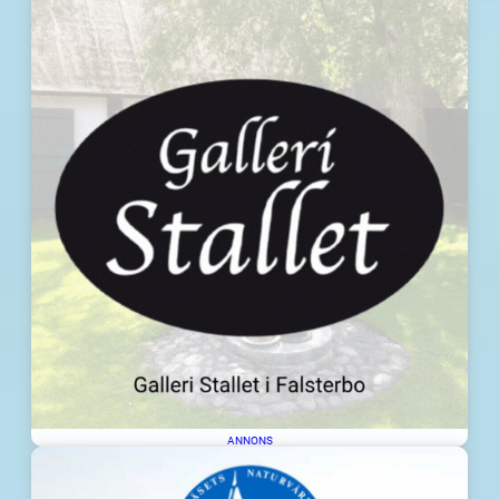
ANNONS