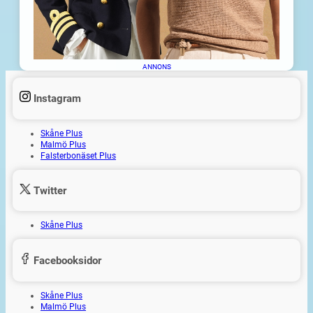
ANNONS
Instagram
Skåne Plus
Malmö Plus
Falsterbonäset Plus
Twitter
Skåne Plus
Facebooksidor
Skåne Plus
Malmö Plus