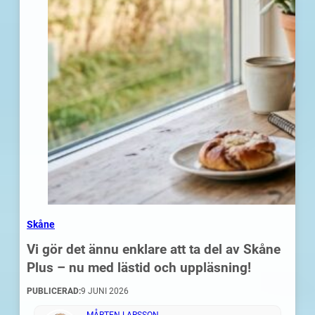
Skåne
Vi gör det ännu enklare att ta del av Skåne
Plus – nu med lästid och uppläsning!
PUBLICERAD:
9 JUNI 2026