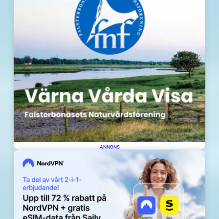
ANNONS