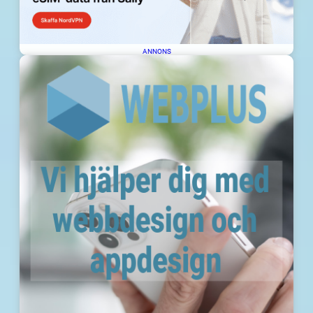
ANNONS