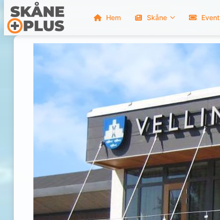
Hem
Skåne
Event