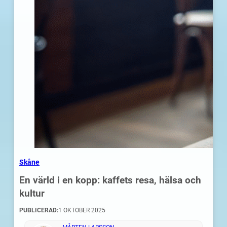
Skåne
En värld i en kopp: kaffets resa, hälsa och
kultur
PUBLICERAD:
1 OKTOBER 2025