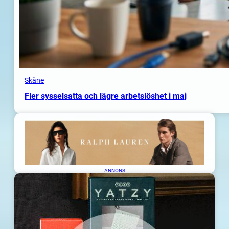
Skåne
Fler sysselsatta och lägre arbetslöshet i maj
ANNONS