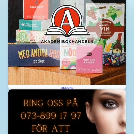
ANNONS