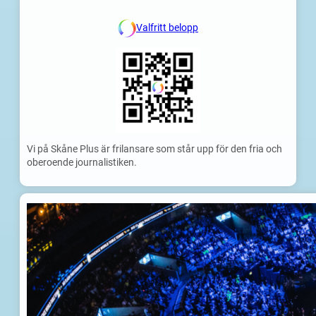
Valfritt belopp
Vi på Skåne Plus är frilansare som står upp för den fria och
oberoende journalistiken.