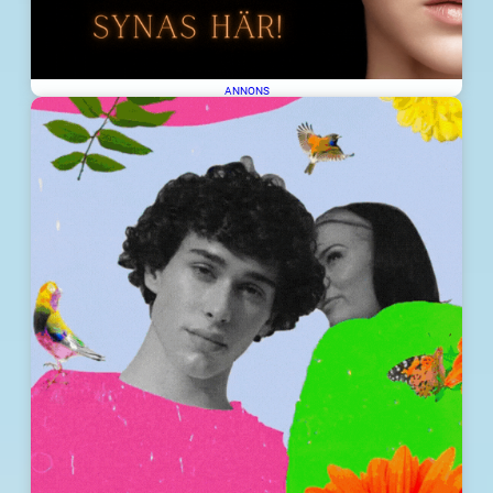
ANNONS