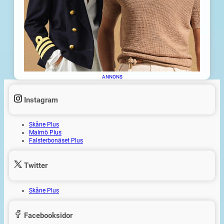
ANNONS
Instagram
Skåne Plus
Malmö Plus
Falsterbonäset Plus
Twitter
Skåne Plus
Facebooksidor