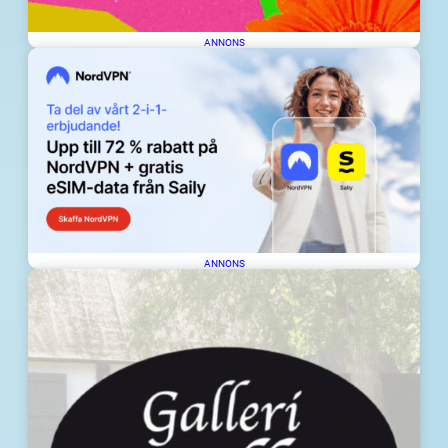
ANNONS
ANNONS