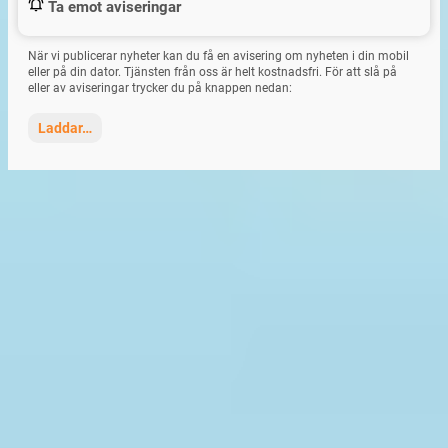
Ta emot aviseringar
När vi publicerar nyheter kan du få en avisering om nyheten i din mobil
eller på din dator. Tjänsten från oss är helt kostnadsfri. För att slå på
eller av aviseringar trycker du på knappen nedan:
Laddar…