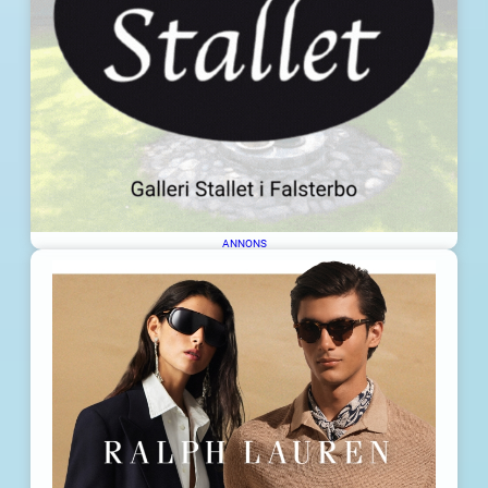
ANNONS