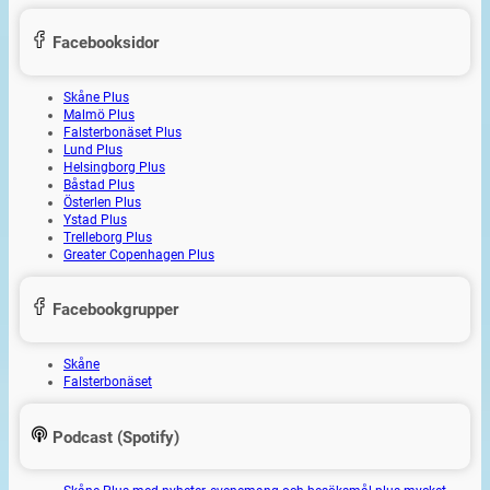
Facebooksidor
Skåne Plus
Malmö Plus
Falsterbonäset Plus
Lund Plus
Helsingborg Plus
Båstad Plus
Österlen Plus
Ystad Plus
Trelleborg Plus
Greater Copenhagen Plus
Facebookgrupper
Skåne
Falsterbonäset
Podcast (Spotify)