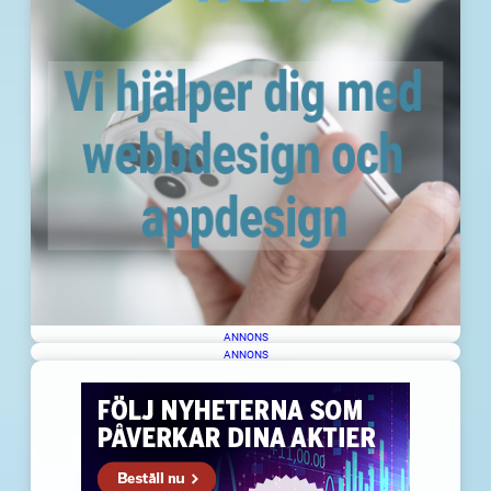
ANNONS
ANNONS