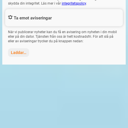
skydda din integritet. Läs mer i vår
integritetspolicy
.
Ta emot aviseringar
När vi publicerar nyheter kan du få en avisering om nyheten i din mobil
eller på din dator. Tjänsten från oss är helt kostnadsfri. För att slå på
eller av aviseringar trycker du på knappen nedan:
Laddar…