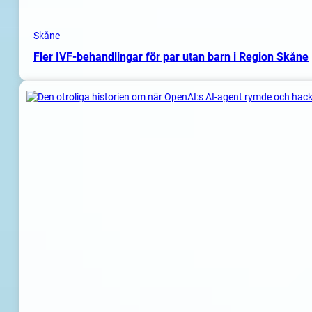
Skåne
Fler IVF-behandlingar för par utan barn i Region Skåne