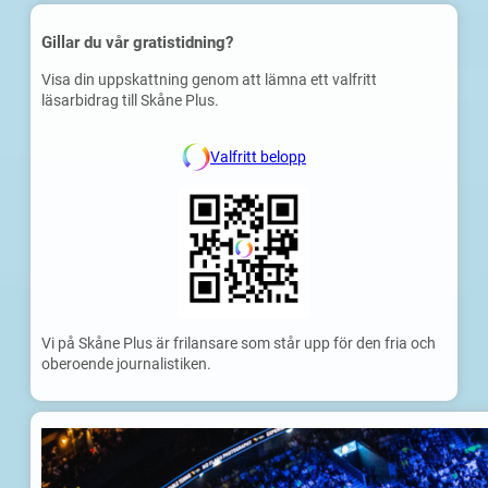
Gillar du vår gratistidning?
Visa din uppskattning genom att lämna ett valfritt
läsarbidrag till Skåne Plus.
Valfritt belopp
Vi på Skåne Plus är frilansare som står upp för den fria och
oberoende journalistiken.