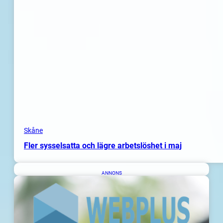
Skåne
Fler sysselsatta och lägre arbetslöshet i maj
ANNONS