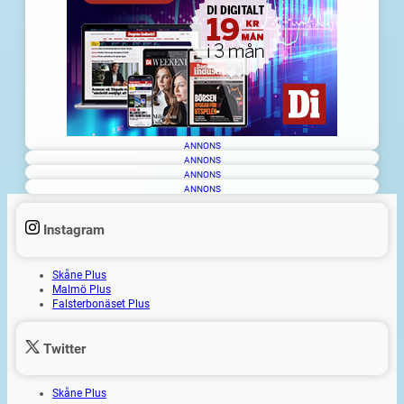
ANNONS
ANNONS
ANNONS
ANNONS
Instagram
Skåne Plus
Malmö Plus
Falsterbonäset Plus
Twitter
Skåne Plus