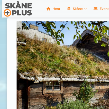
Hem
Skåne
Event