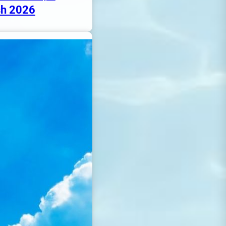
h 2026