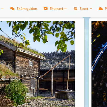
Skåneguiden
Ekonomi
Sport
P