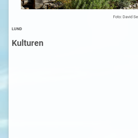
Foto: David Se
LUND
Kulturen