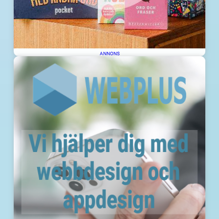
ANNONS