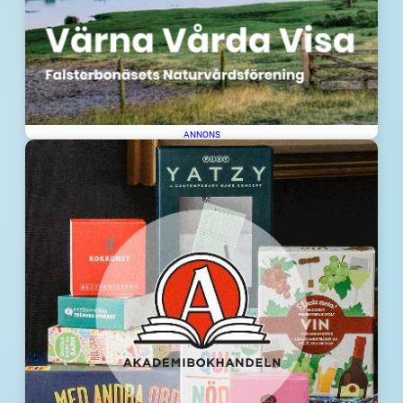
ANNONS