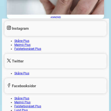
ANNONS
Instagram
Skåne Plus
Malmö Plus
Falsterbonäset Plus
Twitter
Skåne Plus
Facebooksidor
Skåne Plus
Malmö Plus
Falsterbonäset Plus
Lund Plus