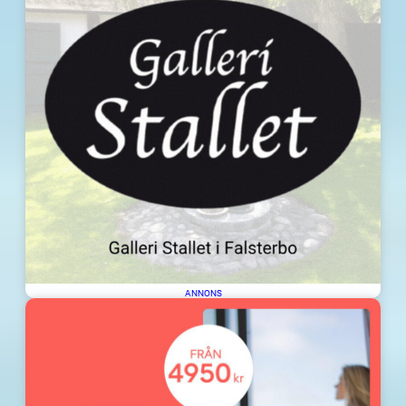
ANNONS