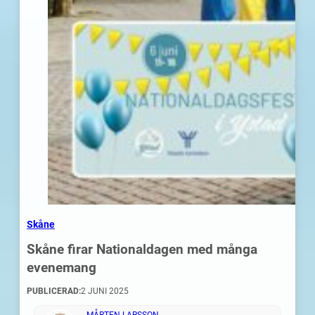
Skåne
Skåne firar Nationaldagen med många
evenemang
PUBLICERAD:
2 JUNI 2025