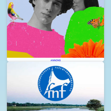
ANNONS