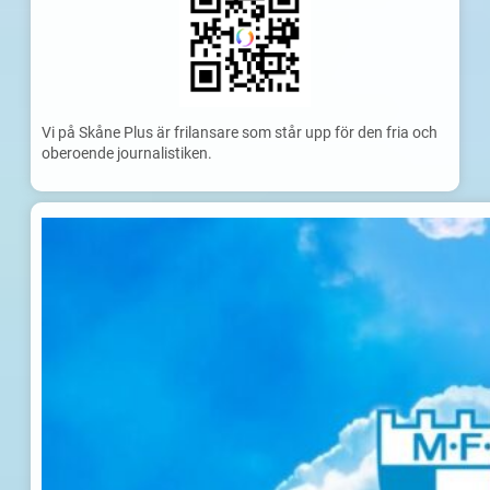
Vi på Skåne Plus är frilansare som står upp för den fria och
oberoende journalistiken.