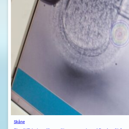
Skåne