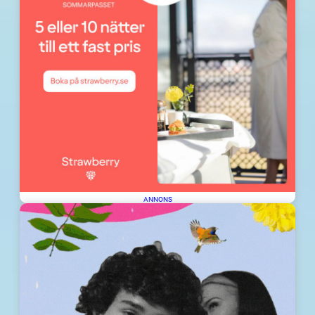
ANNONS