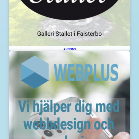
ANNONS