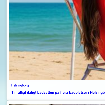
Helsingborg
Tillfälligt dåligt badvatten på flera badplatser i Helsing