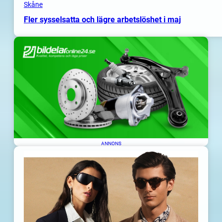
Skåne
Fler sysselsatta och lägre arbetslöshet i maj
ANNONS