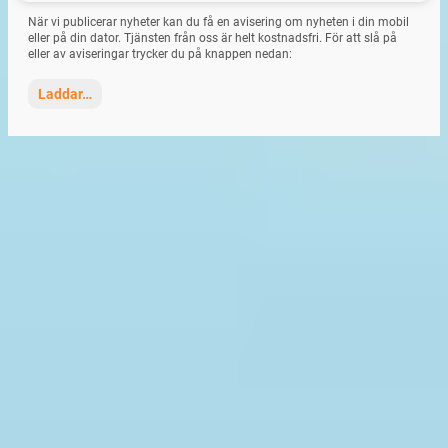
När vi publicerar nyheter kan du få en avisering om nyheten i din mobil
eller på din dator. Tjänsten från oss är helt kostnadsfri. För att slå på
eller av aviseringar trycker du på knappen nedan:
Laddar…