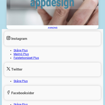
ANNONS
Instagram
Skåne Plus
Malmö Plus
Falsterbonäset Plus
Twitter
Skåne Plus
Facebooksidor
Skåne Plus