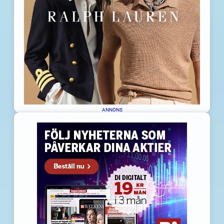
ANNONS