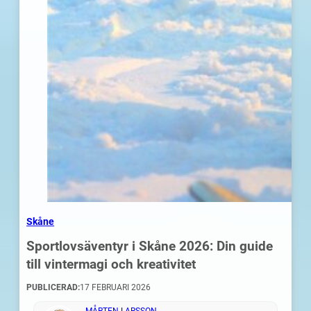
Skåne
Sportlovsäventyr i Skåne 2026: Din guide
till vintermagi och kreativitet
PUBLICERAD:
17 FEBRUARI 2026