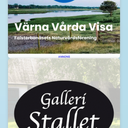
ANNONS