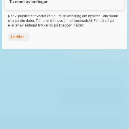
Ta emot aviseringar
När vi publicerar nyheter kan du få en avisering om nyheten i din mobil
eller på din dator. Tjänsten från oss är helt kostnadsfri. För att slå på
eller av aviseringar trycker du på knappen nedan:
Laddar…