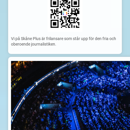
Vi på Skåne Plus är frilansare som står upp för den fria och
oberoende journalistiken.