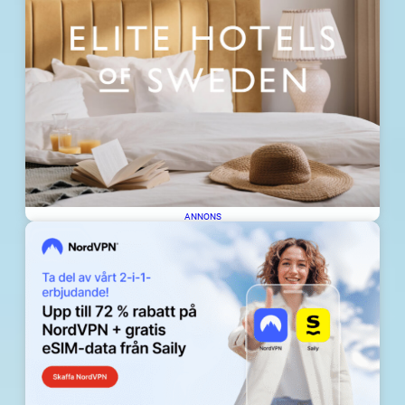
ANNONS