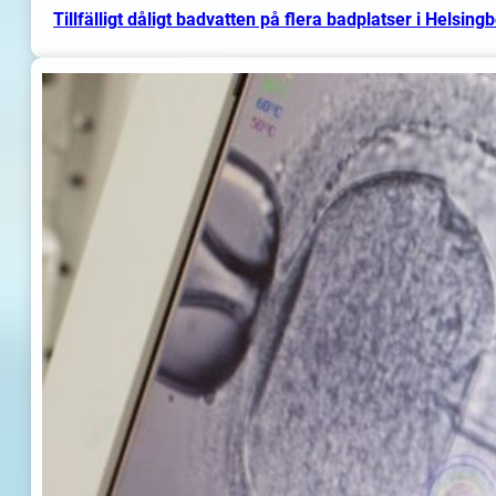
Tillfälligt dåligt badvatten på flera badplatser i Helsing