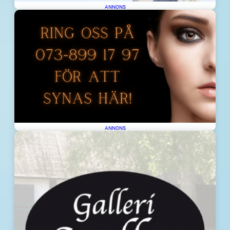
ANNONS
ANNONS