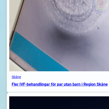
Skåne
Fler IVF-behandlingar för par utan barn i Region Skåne