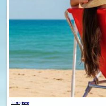
Helsingborg