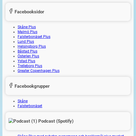
Facebooksidor
Skåne Plus
Malmö Plus
Falsterbonäset Plus
Lund Plus
Helsingborg Plus
Båstad Plus
Österlen Plus
Ystad Plus
Trelleborg Plus
Greater Copenhagen Plus
Facebookgrupper
Skåne
Falsterbonäset
Podcast (Spotify)