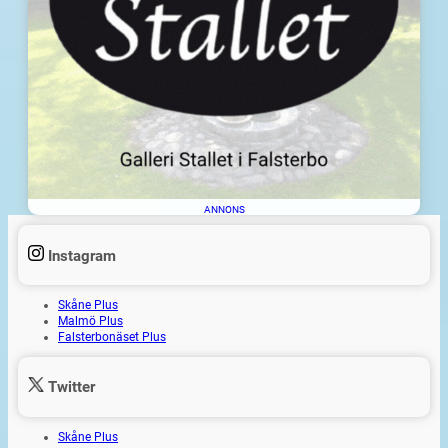
ANNONS
Instagram
Skåne Plus
Malmö Plus
Falsterbonäset Plus
Twitter
Skåne Plus