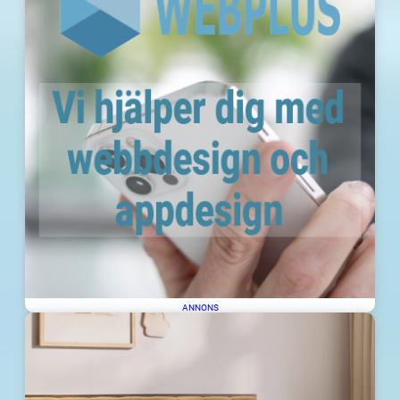
ANNONS