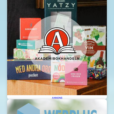
ANNONS