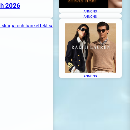
h 2026
ANNONS
ANNONS
ANNONS