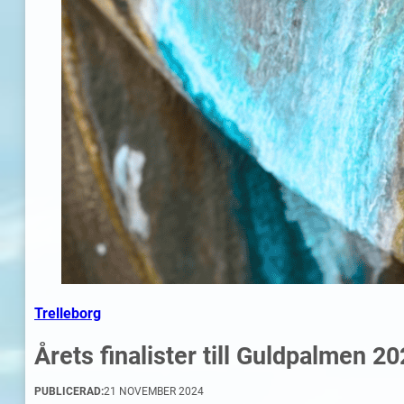
Trelleborg
Årets finalister till Guldpalmen 2
PUBLICERAD:
21 NOVEMBER 2024