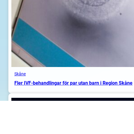
Skåne
Fler IVF-behandlingar för par utan barn i Region Skåne