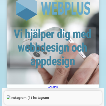
ANNONS
Instagram