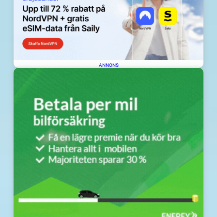
ANNONS