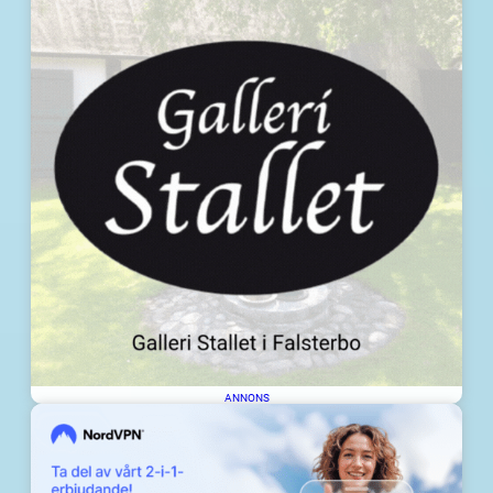
ANNONS