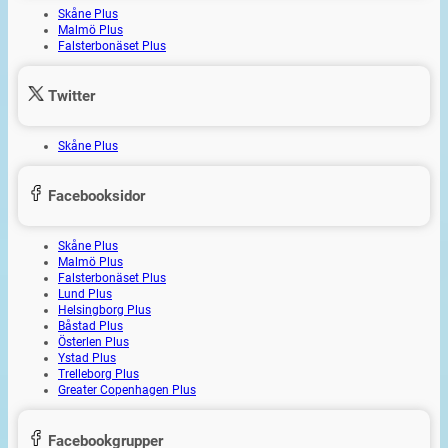
Skåne Plus
Malmö Plus
Falsterbonäset Plus
Twitter
Skåne Plus
Facebooksidor
Skåne Plus
Malmö Plus
Falsterbonäset Plus
Lund Plus
Helsingborg Plus
Båstad Plus
Österlen Plus
Ystad Plus
Trelleborg Plus
Greater Copenhagen Plus
Facebookgrupper