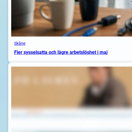
Skåne
Fler sysselsatta och lägre arbetslöshet i maj