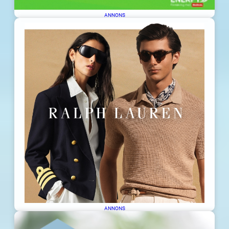
ANNONS
ANNONS