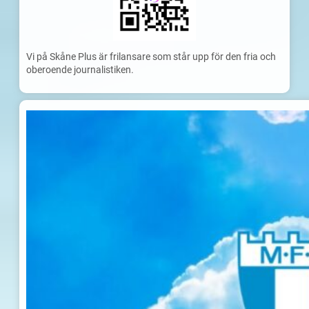
Vi på Skåne Plus är frilansare som står upp för den fria och
oberoende journalistiken.