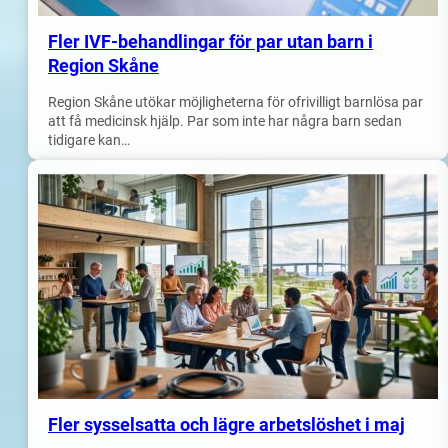
Fler IVF-behandlingar för par utan barn i
Region Skåne
Region Skåne utökar möjligheterna för ofrivilligt barnlösa par
att få medicinsk hjälp. Par som inte har några barn sedan
tidigare kan…
Fler sysselsatta och lägre arbetslöshet i maj