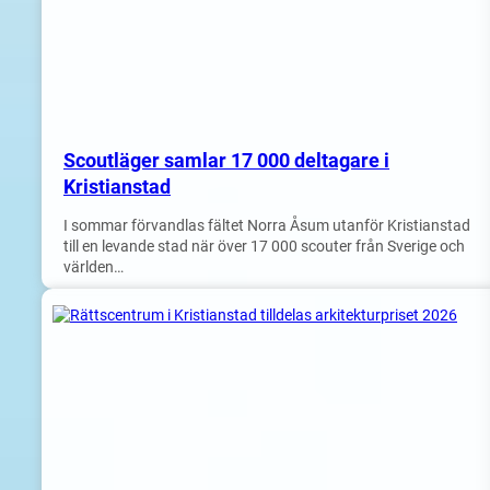
Scoutläger samlar 17 000 deltagare i
Kristianstad
I sommar förvandlas fältet Norra Åsum utanför Kristianstad
till en levande stad när över 17 000 scouter från Sverige och
världen…