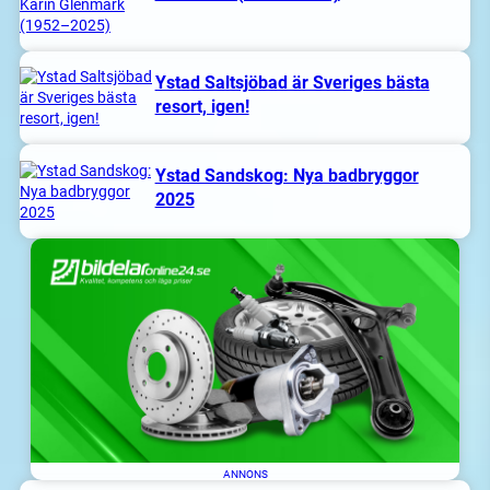
Ystad Saltsjöbad är Sveriges bästa
resort, igen!
Ystad Sandskog: Nya badbryggor
2025
ANNONS