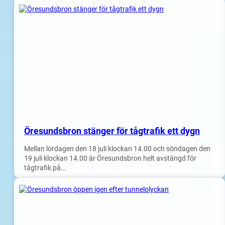
Öresundsbron stänger för tågtrafik ett dygn
Mellan lördagen den 18 juli klockan 14.00 och söndagen den
19 juli klockan 14.00 är Öresundsbron helt avstängd för
tågtrafik på…