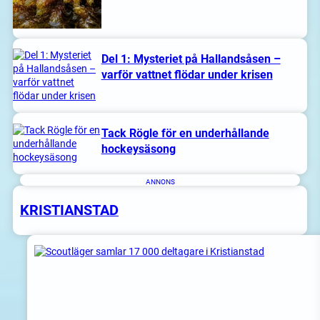
Del 1: Mysteriet på Hallandsåsen –
varför vattnet flödar under krisen
Tack Rögle för en underhållande
hockeysäsong
ANNONS
KRISTIANSTAD