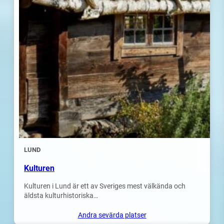
LUND
Kulturen
Kulturen i Lund är ett av Sveriges mest välkända och
äldsta kulturhistoriska…
Andra sevärda platser