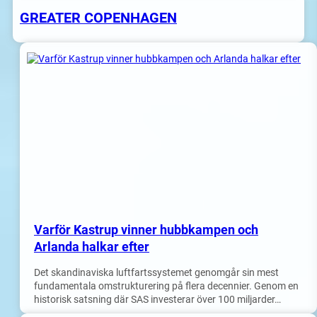
GREATER COPENHAGEN
Varför Kastrup vinner hubbkampen och
Arlanda halkar efter
Det skandinaviska luftfartssystemet genomgår sin mest
fundamentala omstrukturering på flera decennier. Genom en
historisk satsning där SAS investerar över 100 miljarder…