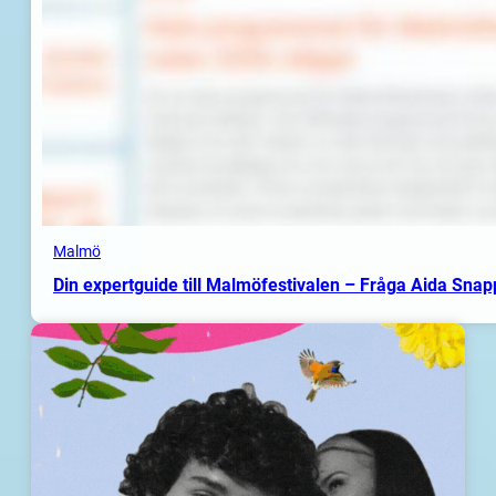
Malmö
Din expertguide till Malmöfestivalen – Fråga Aida Sna