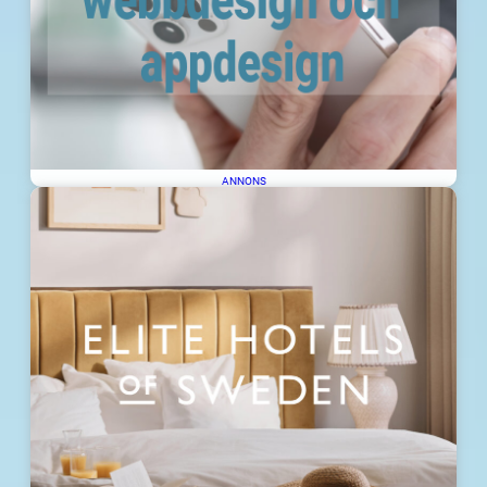
ANNONS