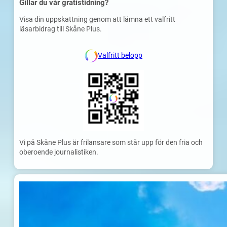
Gillar du vår gratistidning?
Visa din uppskattning genom att lämna ett valfritt
läsarbidrag till Skåne Plus.
Valfritt belopp
Vi på Skåne Plus är frilansare som står upp för den fria och
oberoende journalistiken.