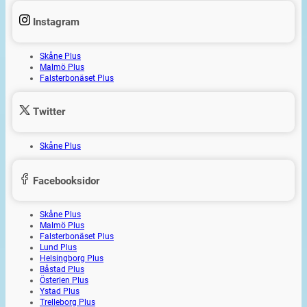
Instagram
Skåne Plus
Malmö Plus
Falsterbonäset Plus
Twitter
Skåne Plus
Facebooksidor
Skåne Plus
Malmö Plus
Falsterbonäset Plus
Lund Plus
Helsingborg Plus
Båstad Plus
Österlen Plus
Ystad Plus
Trelleborg Plus