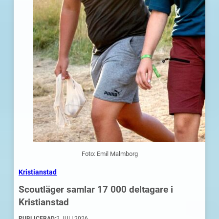
Foto: Emil Malmborg
Kristianstad
Scoutläger samlar 17 000 deltagare i
Kristianstad
PUBLICERAD:
2 JULI 2026