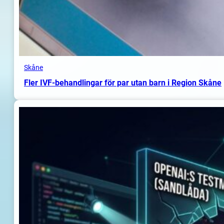
Skåne
Fler IVF-behandlingar för par utan barn i Region Skåne