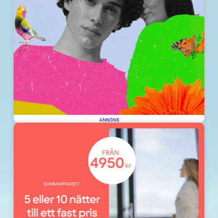
ANNONS