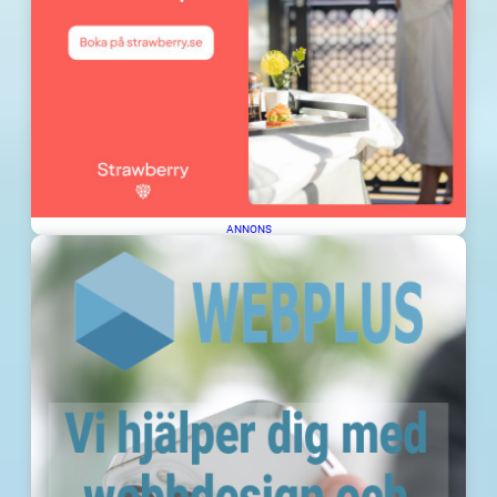
ANNONS