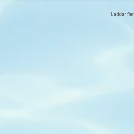
Laddar fle