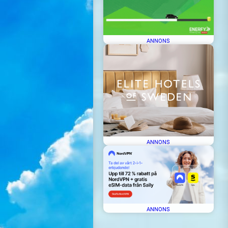
ANNONS
ANNONS
ANNONS