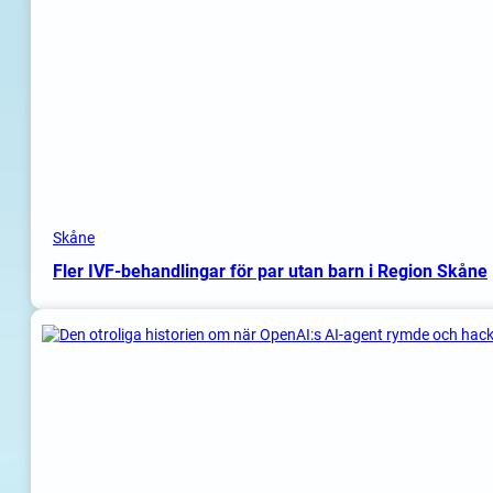
Skåne
Fler IVF-behandlingar för par utan barn i Region Skåne