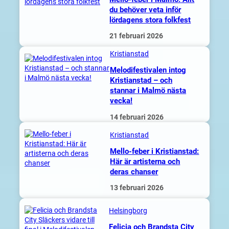
du behöver veta inför
lördagens stora folkfest
21 februari 2026
Kristianstad
Melodifestivalen intog
Kristianstad – och
stannar i Malmö nästa
vecka!
14 februari 2026
Kristianstad
Mello-feber i Kristianstad:
Här är artisterna och
deras chanser
13 februari 2026
Helsingborg
Felicia och Brandsta City