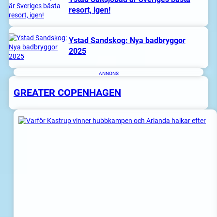
resort, igen!
Ystad Sandskog: Nya badbryggor
2025
ANNONS
GREATER COPENHAGEN