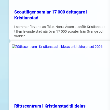
Scoutläger samlar 17 000 deltagare i
Kristianstad
I sommar förvandlas fältet Norra Åsum utanför Kristianstad
till en levande stad när över 17 000 scouter från Sverige och
världen…
Rättscentrum i Kristianstad tilldelas