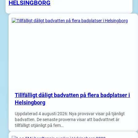
HELSINGBORG
Tillfälligt dåligt badvatten på flera badplatser i
Helsingborg
Uppdaterad 4 augusti 2026: Nya provsvar visar på tjänligt
badvatten. De senaste proverna visar att badvattnet är
tillfälligt otjänligt på fem…