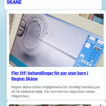
SKÅNE
Fler IVF-behandlingar för par utan barn i
Region Skåne
Region Skåne utökar möjligheterna för ofrivilligt barnlösa par
att få medicinsk hjälp. Par som inte har några barn sedan
tidigare kan…