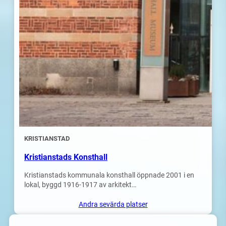
KRISTIANSTAD
Kristianstads Konsthall
Kristianstads kommunala konsthall öppnade 2001 i en
lokal, byggd 1916-1917 av arkitekt…
Andra sevärda platser