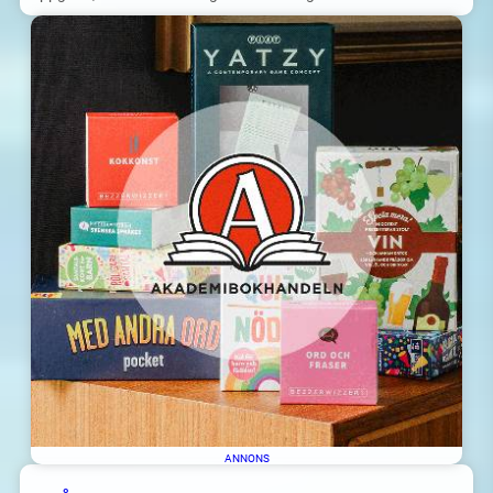
ANNONS