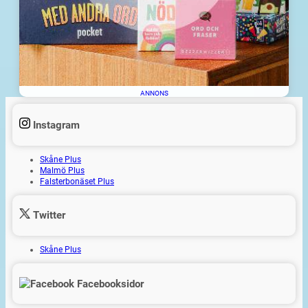
ANNONS
Instagram
Skåne Plus
Malmö Plus
Falsterbonäset Plus
Twitter
Skåne Plus
Facebooksidor