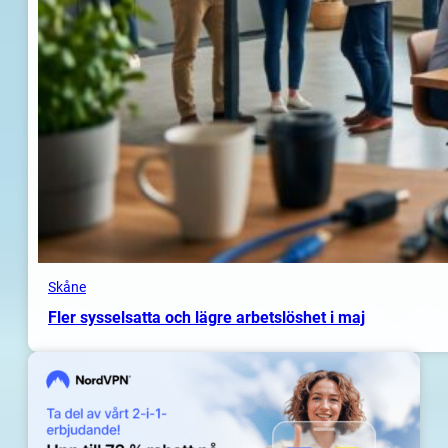
Skåne
Fler sysselsatta och lägre arbetslöshet i maj