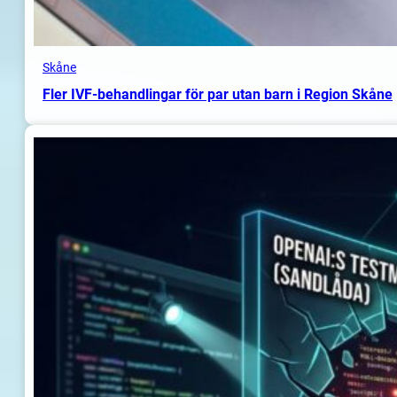
Skåne
Fler IVF-behandlingar för par utan barn i Region Skåne