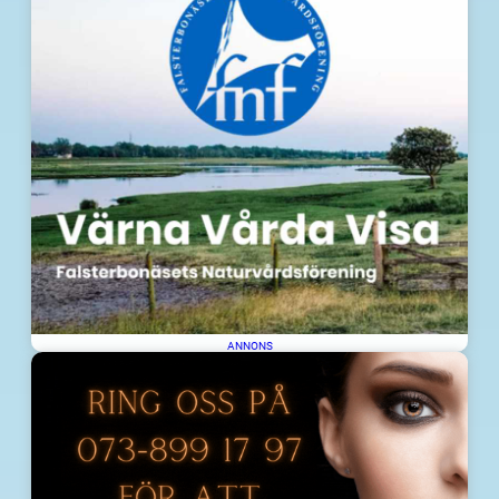
ANNONS