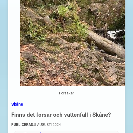
Forsakar
Skåne
Finns det forsar och vattenfall i Skåne?
PUBLICERAD:
5 AUGUSTI 2024