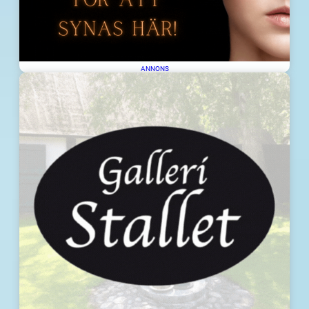
ANNONS