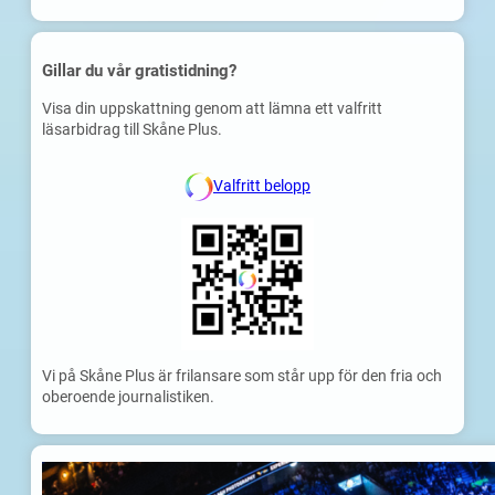
Gillar du vår gratistidning?
Visa din uppskattning genom att lämna ett valfritt
läsarbidrag till Skåne Plus.
Valfritt belopp
Vi på Skåne Plus är frilansare som står upp för den fria och
oberoende journalistiken.