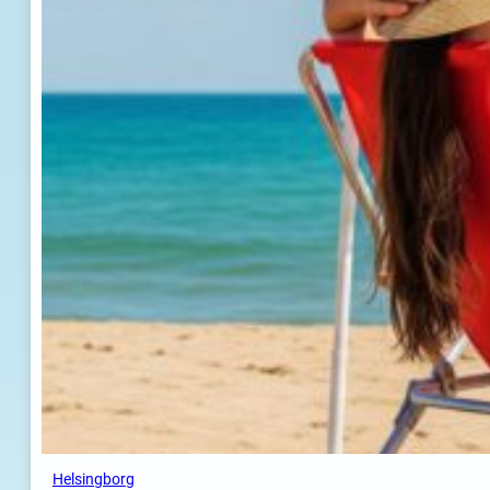
Helsingborg