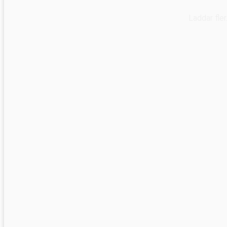
Laddar fle