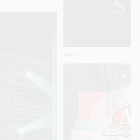
ANNONS